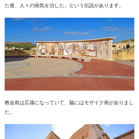
た後、人々の病気を治した」という伝説があります。
教会前は広場になっていて、脇にはモザイク画がありまし
た。