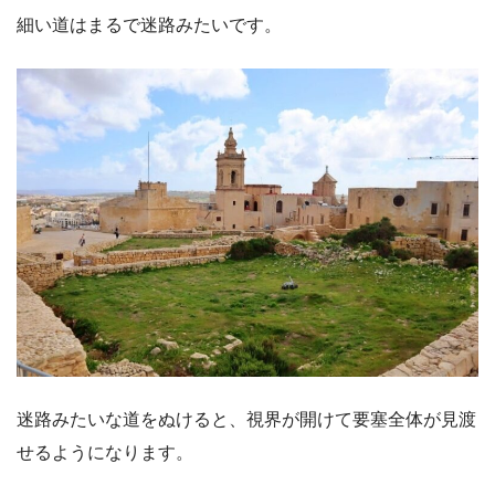
細い道はまるで迷路みたいです。
迷路みたいな道をぬけると、視界が開けて要塞全体が見渡
せるようになります。