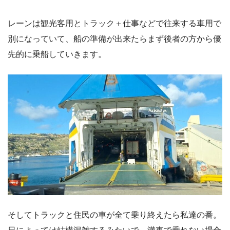
レーンは観光客用とトラック＋仕事などで往来する車用で
別になっていて、船の準備が出来たらまず後者の方から優
先的に乗船していきます。
そしてトラックと住民の車が全て乗り終えたら私達の番。