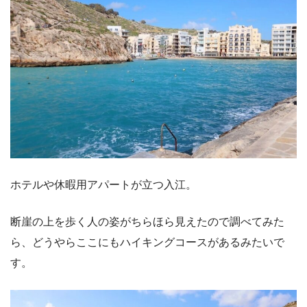
ホテルや休暇用アパートが立つ入江。
断崖の上を歩く人の姿がちらほら見えたので調べてみた
ら、どうやらここにもハイキングコースがあるみたいで
す。