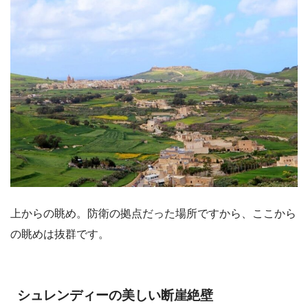
上からの眺め。防衛の拠点だった場所ですから、ここから
の眺めは抜群です。
シュレンディーの美しい断崖絶壁