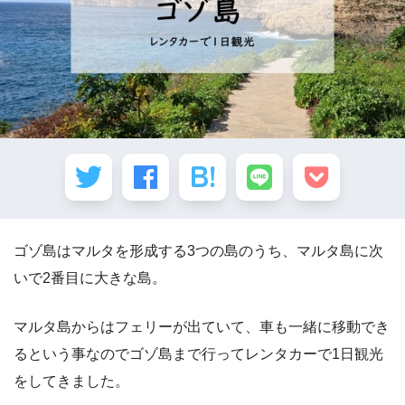
ゴゾ島はマルタを形成する3つの島のうち、マルタ島に次
いで2番目に大きな島。
マルタ島からはフェリーが出ていて、車も一緒に移動でき
るという事なのでゴゾ島まで行ってレンタカーで1日観光
をしてきました。