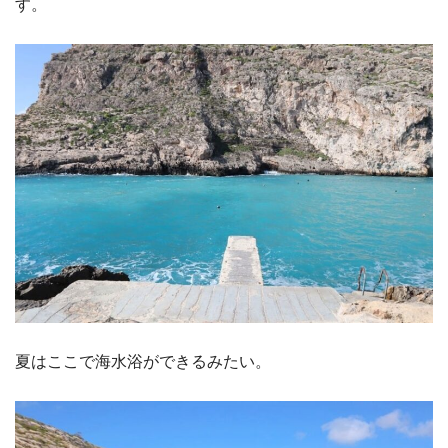
す。
夏はここで海水浴ができるみたい。