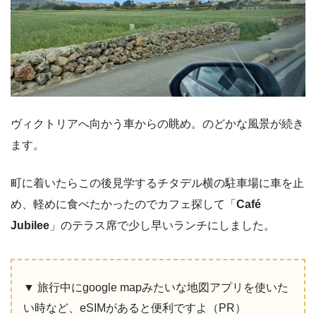
ヴィクトリアへ向かう車からの眺め。のどかな風景が続き
ます。
町に着いたらこの後見学するチタデル横の駐車場に車を止
め、軽めに食べたかったのでカフェ探して「
Café
Jubilee
」のテラス席で少し早いランチにしました。
▼ 旅行中にgoogle mapみたいな地図アプリを使いた
い時など、eSIMがあると便利ですよ（PR）