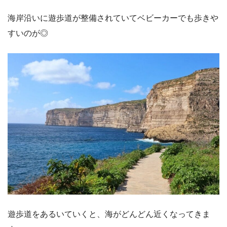
海岸沿いに遊歩道が整備されていてベビーカーでも歩きや
すいのが◎
遊歩道をあるいていくと、海がどんどん近くなってきま