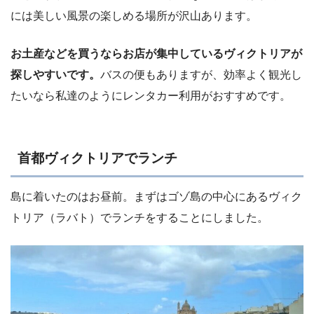
には美しい風景の楽しめる場所が沢山あります。
お土産などを買うならお店が集中しているヴィクトリアが
探しやすいです。
バスの便もありますが、効率よく観光し
たいなら私達のようにレンタカー利用がおすすめです。
首都ヴィクトリアでランチ
島に着いたのはお昼前。まずはゴゾ島の中心にあるヴィク
トリア（ラバト）でランチをすることにしました。