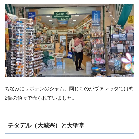
ちなみにサボテンのジャム、同じものがヴァレッタでは約
2倍の値段で売られていました。
チタデル（大城塞）と大聖堂