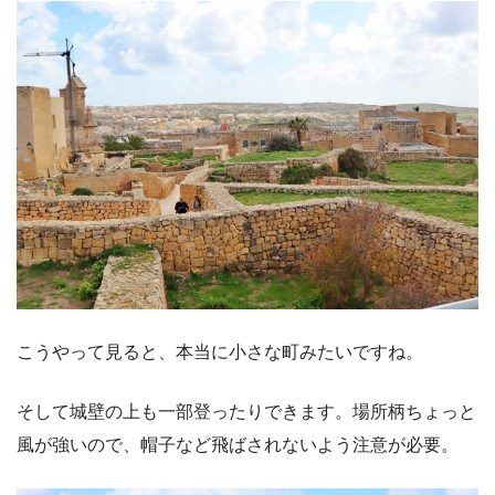
こうやって見ると、本当に小さな町みたいですね。
そして城壁の上も一部登ったりできます。場所柄ちょっと
風が強いので、帽子など飛ばされないよう注意が必要。