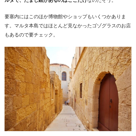
ルタで、だまし絵があるのはここだけ
なのだそう。
要塞内にはこのほか博物館やショップもいくつかありま
す。マルタ本島ではほとんど見なかったゴゾグラスのお店
もあるので要チェック。