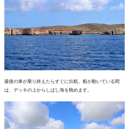
最後の車が乗り終えたらすぐに出航。船が動いている間
は、デッキの上からしばし海を眺めます。