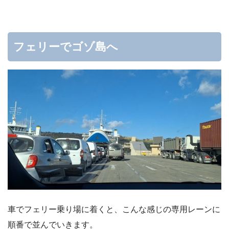
フェリーでゴゾ島へ
車でフェリー乗り場に着くと、こんな感じの専用レーンに
順番で並んでいきます。