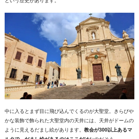
という歴史があります。
中に入るとまず目に飛び込んでくるのが大聖堂。きらびや
かな装飾で飾られた大聖堂内の天井には、天井がドームの
ように見えるだまし絵があります。
教会が300以上あるマ