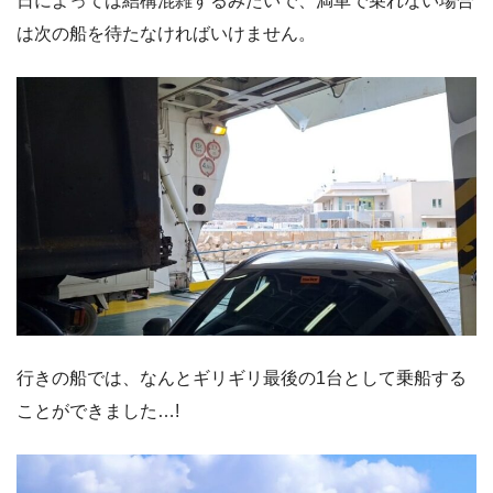
日によっては結構混雑するみたいで、満車で乗れない場合
は次の船を待たなければいけません。
行きの船では、なんとギリギリ最後の1台として乗船する
ことができました…!