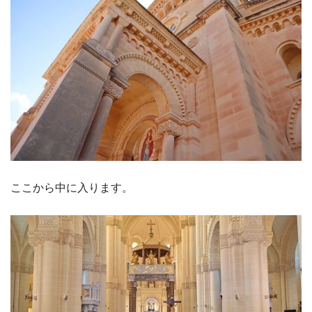
ここから中に入ります。