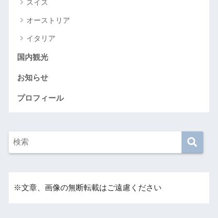
スイス
オーストリア
イタリア
国内観光
お知らせ
プロフィール
※文章、画像の無断転載はご遠慮ください