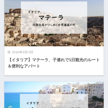
2026年3月17日
【イタリア】マテーラ、子連れで1日観光のルート
＆便利なアパート