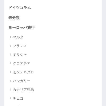
ドイツコラム
未分類
ヨーロッパ旅行
マルタ
フランス
ギリシャ
クロアチア
モンテネグロ
ハンガリー
カナリア諸島
チェコ