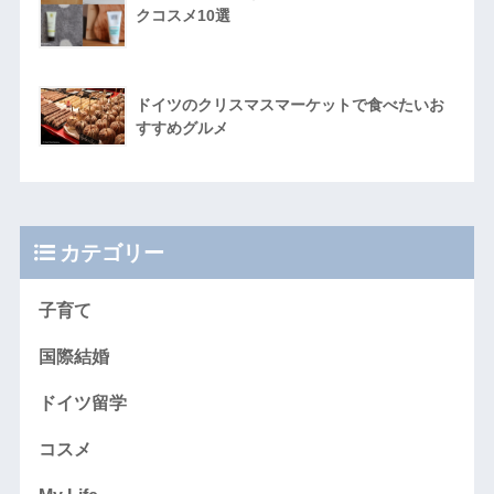
クコスメ10選
ドイツのクリスマスマーケットで食べたいお
すすめグルメ
カテゴリー
子育て
国際結婚
ドイツ留学
コスメ