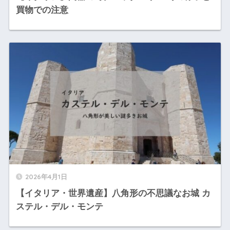
買物での注意
2026年4月1日
【イタリア・世界遺産】八角形の不思議なお城 カ
ステル・デル・モンテ