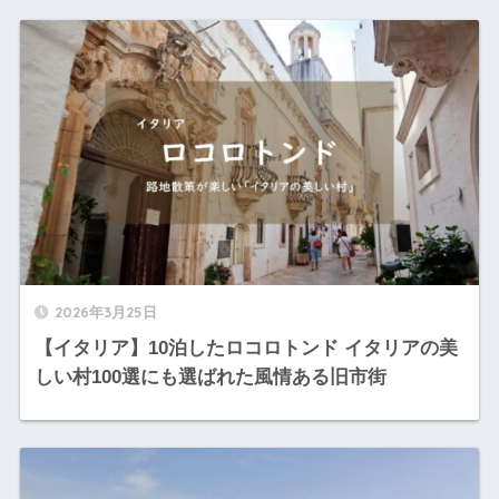
2026年3月25日
【イタリア】10泊したロコロトンド イタリアの美
しい村100選にも選ばれた風情ある旧市街