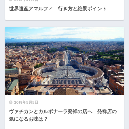
世界遺産アマルフィ 行き方と絶景ポイント
2018年5月5日
ヴァチカンとカルボナーラ発祥の店へ 発祥店の
気になるお味は？