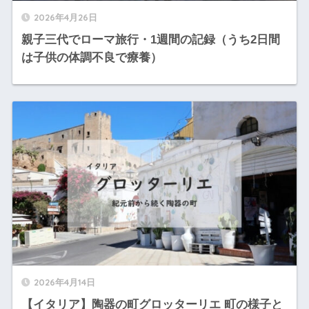
2026年4月26日
親子三代でローマ旅行・1週間の記録（うち2日間
は子供の体調不良で療養）
2026年4月14日
【イタリア】陶器の町グロッターリエ 町の様子と