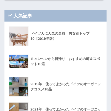
人気記事
ドイツ人に人気の名前 男女別トップ
10【2019年版】
ミュンヘンから日帰り おすすめの町＆スポ
ット10選
2019年 使ってよかったドイツのオーガニッ
クコスメ10品
2021年 使ってよかったドイツのオーガニッ