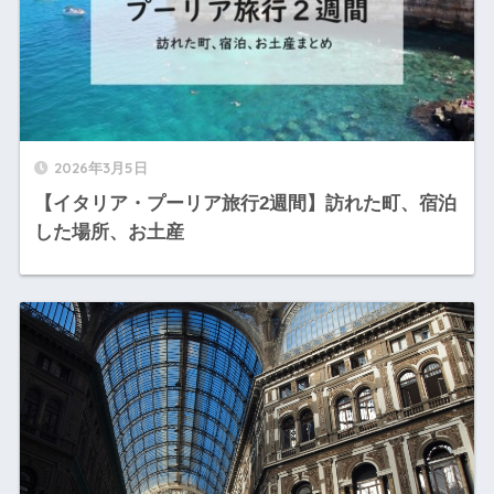
2026年3月5日
【イタリア・プーリア旅行2週間】訪れた町、宿泊
した場所、お土産