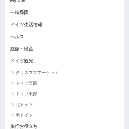
My Life
一時帰国
ドイツ生活情報
ヘルス
妊娠・出産
ドイツ観光
クリスマスマーケット
ドイツ西部
ドイツ東部
北ドイツ
南ドイツ
旅行お役立ち