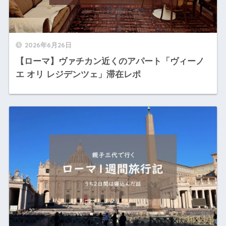
2026年6月26日
【ローマ】ヴァチカン近くのアパート「ヴィーノ
エ オリ レジデンツェ」滞在レポ