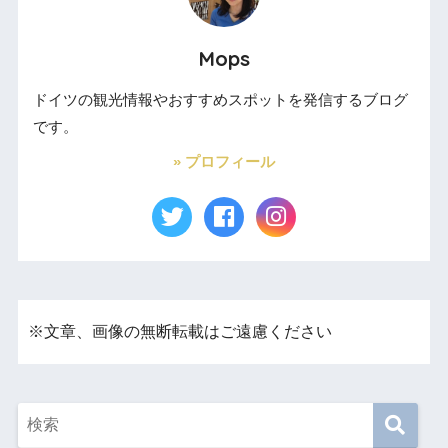
Mops
ドイツの観光情報やおすすめスポットを発信するブログ
です。
» プロフィール
※文章、画像の無断転載はご遠慮ください