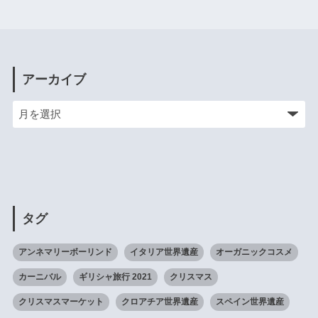
アーカイブ
タグ
アンネマリーボーリンド
イタリア世界遺産
オーガニックコスメ
カーニバル
ギリシャ旅行 2021
クリスマス
クリスマスマーケット
クロアチア世界遺産
スペイン世界遺産