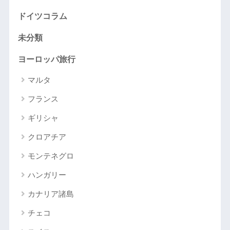
ドイツコラム
未分類
ヨーロッパ旅行
マルタ
フランス
ギリシャ
クロアチア
モンテネグロ
ハンガリー
カナリア諸島
チェコ