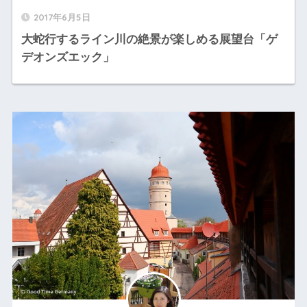
2017年6月5日
大蛇行するライン川の絶景が楽しめる展望台「ゲ
デオンズエック」