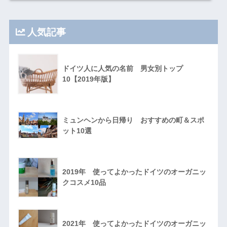
人気記事
ドイツ人に人気の名前 男女別トップ
10【2019年版】
ミュンヘンから日帰り おすすめの町＆スポ
ット10選
2019年 使ってよかったドイツのオーガニッ
クコスメ10品
2021年 使ってよかったドイツのオーガニッ