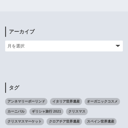
アーカイブ
タグ
アンネマリーボーリンド
イタリア世界遺産
オーガニックコスメ
カーニバル
ギリシャ旅行 2021
クリスマス
クリスマスマーケット
クロアチア世界遺産
スペイン世界遺産