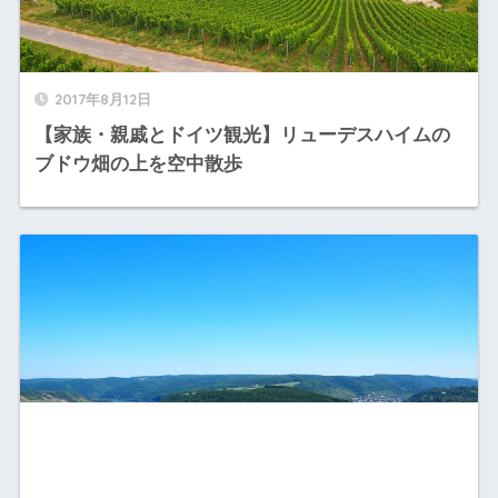
2017年8月12日
【家族・親戚とドイツ観光】リューデスハイムの
ブドウ畑の上を空中散歩