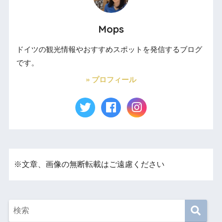
Mops
ドイツの観光情報やおすすめスポットを発信するブログ
です。
» プロフィール
※文章、画像の無断転載はご遠慮ください