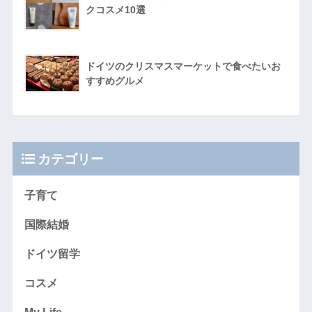
クコスメ10選
ドイツのクリスマスマーケットで食べたいお
すすめグルメ
カテゴリー
子育て
国際結婚
ドイツ留学
コスメ