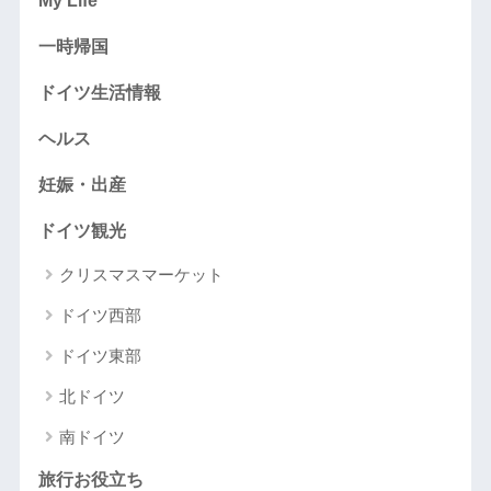
My Life
一時帰国
ドイツ生活情報
ヘルス
妊娠・出産
ドイツ観光
クリスマスマーケット
ドイツ西部
ドイツ東部
北ドイツ
南ドイツ
旅行お役立ち