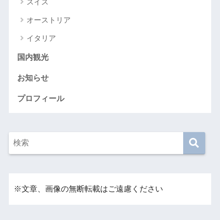
スイス
オーストリア
イタリア
国内観光
お知らせ
プロフィール
※文章、画像の無断転載はご遠慮ください