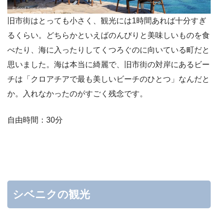
旧市街はとっても小さく、観光には1時間あれば十分すぎ
るくらい。どちらかといえばのんびりと美味しいものを食
べたり、海に入ったりしてくつろぐのに向いている町だと
思いました。海は本当に綺麗で、旧市街の対岸にあるビー
チは「クロアチアで最も美しいビーチのひとつ」なんだと
か。入れなかったのがすごく残念です。
自由時間：30分
シベニクの観光