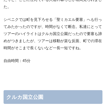
た。
シベニクでは町を見下ろせる「聖ミカエル要塞」へも行っ
てみたかったのですが、時間がなくて断念。私達にとって
ツアーのハイライトはクルカ国立公園だったので要塞も諦
めがつきましたが、ツアーは移動が楽な反面、町での滞在
時間がそこまで長くないなど一長一短ですね。
自由時間：45分
クルカ国立公園