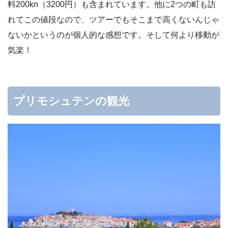
料200kn（3200円）も含まれています。他に2つの町も訪
れてこの値段なので、ツアーでもそこまで高くないんじゃ
ないかというのが個人的な感想です。そして何より移動が
気楽！
プリモシュテンの観光