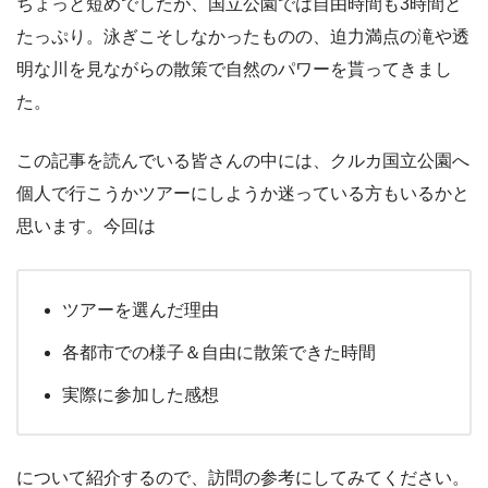
ちょっと短めでしたが、国立公園では自由時間も3時間と
たっぷり。泳ぎこそしなかったものの、迫力満点の滝や透
明な川を見ながらの散策で自然のパワーを貰ってきまし
た。
この記事を読んでいる皆さんの中には、クルカ国立公園へ
個人で行こうかツアーにしようか迷っている方もいるかと
思います。今回は
ツアーを選んだ理由
各都市での様子＆自由に散策できた時間
実際に参加した感想
について紹介するので、訪問の参考にしてみてください。