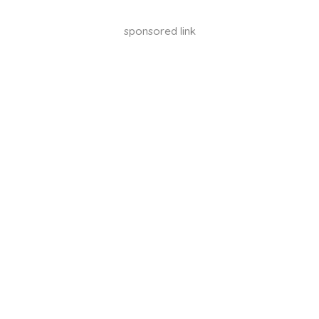
sponsored link