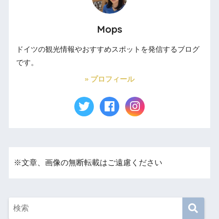
Mops
ドイツの観光情報やおすすめスポットを発信するブログ
です。
» プロフィール
※文章、画像の無断転載はご遠慮ください