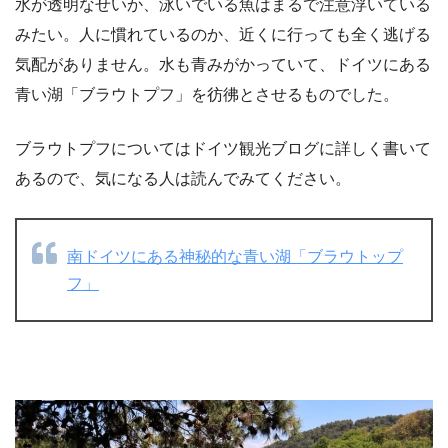
水が透明なせいか、泳いでいる魚はまるで注意浮いている
みたい。人に慣れているのか、近くに行っても全く逃げる
気配がありません。水も青みがかっていて、ドイツにある
青い湖「ブラウトプフ」を彷彿とさせるものでした。
ブラウトプフについてはドイツ観光ブログに詳しく書いて
あるので、気になる人は読んでみてください。
南ドイツにある神秘的な青い湖「ブラウトップ
フ」