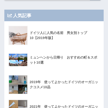
人気記事
ドイツ人に人気の名前 男女別トップ
10【2019年版】
ミュンヘンから日帰り おすすめの町＆スポ
ット10選
2019年 使ってよかったドイツのオーガニッ
クコスメ10品
2021年 使ってよかったドイツのオーガニッ