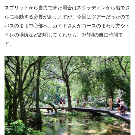
スプリットから自力で来た場合はスクラディンから船でさ
らに移動する必要がありますが、今回はツアーだったので
バスのまま中心部へ。ガイドさんがコースのまわり方やト
イレの場所など説明してくれたら、3時間の自由時間で
す。