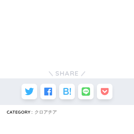
SHARE
CATEGORY :
クロアチア