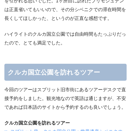
を引かれる思いでした。1ヶ所目に訪れたプリモシュテン
は正直省いてもいいので、その分シベニクでの滞在時間を
長くしてほしかった、というのが正直な感想です。
ハイライトのクルカ国立公園では自由時間もたっぷりだっ
たので、とても満足でした。
クルカ国立公園を訪れるツアー
今回のツアーはスプリット旧市街にあるツアーデスクで直
接予約をしました。観光地なので英語は通じますが、不安
であれば日本語のサイトから予約するのも良いでしょう。
クルカ国立公園を訪れるツアー