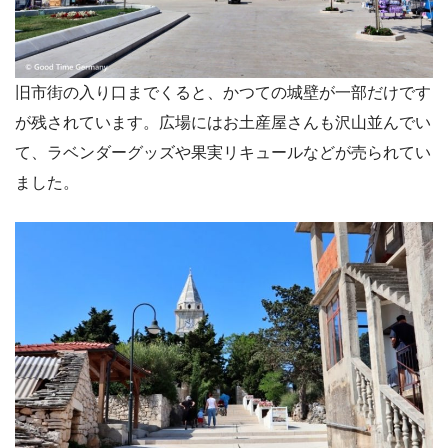
旧市街の入り口までくると、かつての城壁が一部だけです
が残されています。広場にはお土産屋さんも沢山並んでい
て、ラベンダーグッズや果実リキュールなどが売られてい
ました。