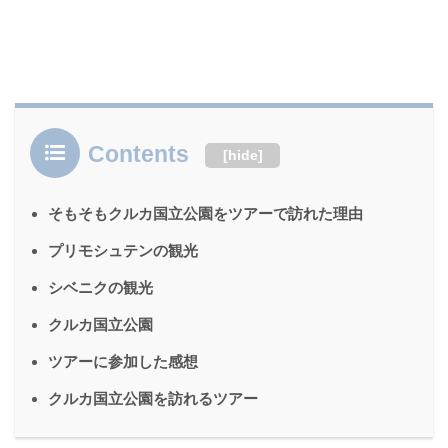
Contents
[
hide
]
そもそもクルカ国立公園をツアーで訪れた理由
プリモシュテンの観光
シベニクの観光
クルカ国立公園
ツアーに参加した感想
クルカ国立公園を訪れるツアー