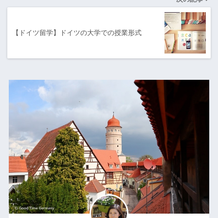
【ドイツ留学】ドイツの大学での授業形式