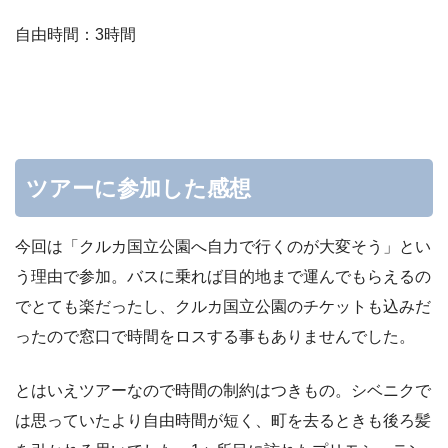
自由時間：3時間
ツアーに参加した感想
今回は「クルカ国立公園へ自力で行くのが大変そう」とい
う理由で参加。バスに乗れば目的地まで運んでもらえるの
でとても楽だったし、クルカ国立公園のチケットも込みだ
ったので窓口で時間をロスする事もありませんでした。
とはいえツアーなので時間の制約はつきもの。シベニクで
は思っていたより自由時間が短く、町を去るときも後ろ髪