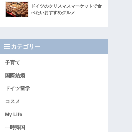
ドイツのクリスマスマーケットで食
べたいおすすめグルメ
カテゴリー
子育て
国際結婚
ドイツ留学
コスメ
My Life
一時帰国