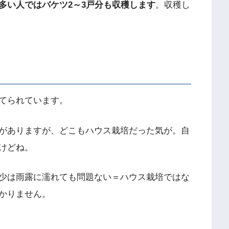
多い人ではバケツ2～3戸分も収穫します
。収穫し
てられています。
がありますが、どこもハウス栽培だった気が。自
けどね。
少は雨露に濡れても問題ない＝ハウス栽培ではな
かりません。