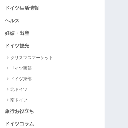
ドイツ生活情報
ヘルス
妊娠・出産
ドイツ観光
クリスマスマーケット
ドイツ西部
ドイツ東部
北ドイツ
南ドイツ
旅行お役立ち
ドイツコラム