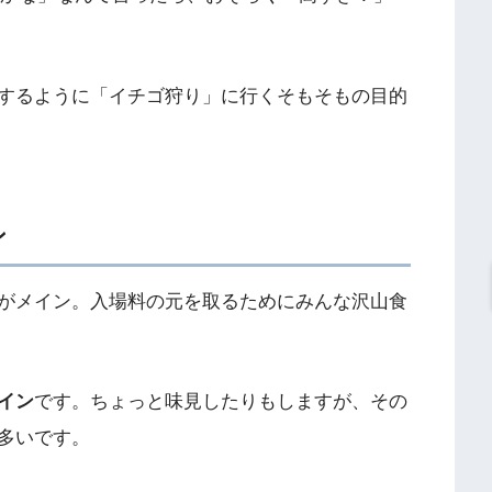
するように「イチゴ狩り」に行くそもそもの目的
ン
がメイン。入場料の元を取るためにみんな沢山食
イン
です。ちょっと味見したりもしますが、その
多いです。