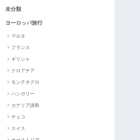
未分類
ヨーロッパ旅行
マルタ
フランス
ギリシャ
クロアチア
モンテネグロ
ハンガリー
カナリア諸島
チェコ
スイス
オーストリア