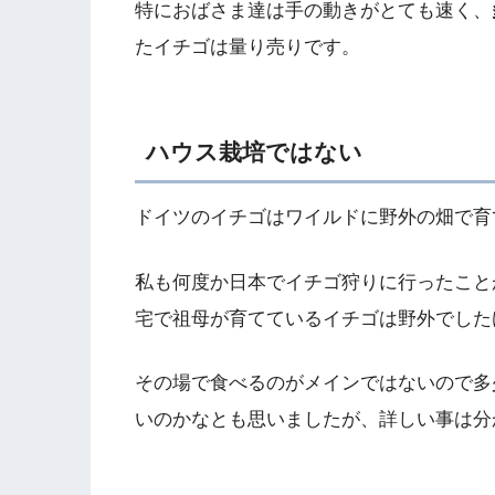
特におばさま達は手の動きがとても速く、
たイチゴは量り売りです。
ハウス栽培ではない
ドイツのイチゴはワイルドに野外の畑で育
私も何度か日本でイチゴ狩りに行ったこと
宅で祖母が育てているイチゴは野外でした
その場で食べるのがメインではないので多
いのかなとも思いましたが、詳しい事は分