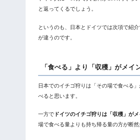
と返ってくるでしょう。
というのも、日本とドイツでは次項で紹介
が違うのです。
「食べる」より「収穫」がメイ
日本でのイチゴ狩りは「その場で食べる」
べると思います。
一方で
ドイツのイチゴ狩りは「収穫」がメ
場で食べる量よりも持ち帰る量の方が断然