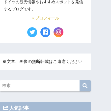
ドイツの観光情報やおすすめスポットを発信
するブログです。
» プロフィール
※文章、画像の無断転載はご遠慮ください
人気記事