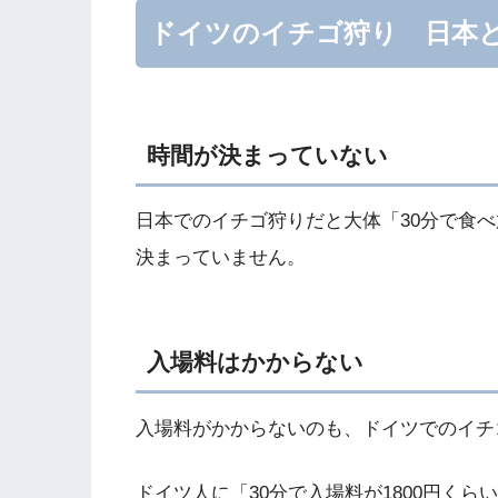
ドイツのイチゴ狩り 日本
時間が決まっていない
日本でのイチゴ狩りだと大体「30分で食
決まっていません。
入場料はかからない
入場料がかからないのも、ドイツでのイチ
ドイツ人に「30分で入場料が1800円く