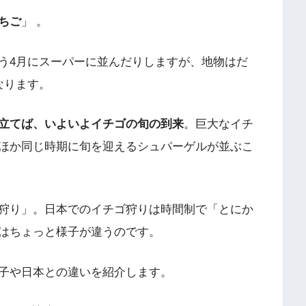
ちご
」 。
う4月にスーパーに並んだりしますが、地物はだ
なります。
立てば、いよいよイチゴの旬の到来
。巨大なイチ
ほか同じ時期に旬を迎えるシュパーゲルが並ぶこ
狩り」。日本でのイチゴ狩りは時間制で「とにか
はちょっと様子が違うのです。
子や日本との違いを紹介します。