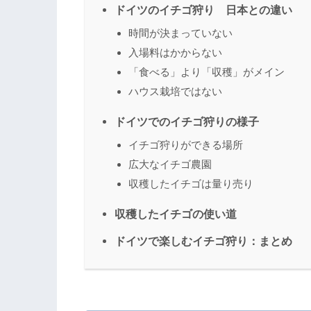
ドイツのイチゴ狩り 日本との違い
時間が決まっていない
入場料はかからない
「食べる」より「収穫」がメイン
ハウス栽培ではない
ドイツでのイチゴ狩りの様子
イチゴ狩りができる場所
広大なイチゴ農園
収穫したイチゴは量り売り
収穫したイチゴの使い道
ドイツで楽しむイチゴ狩り：まとめ