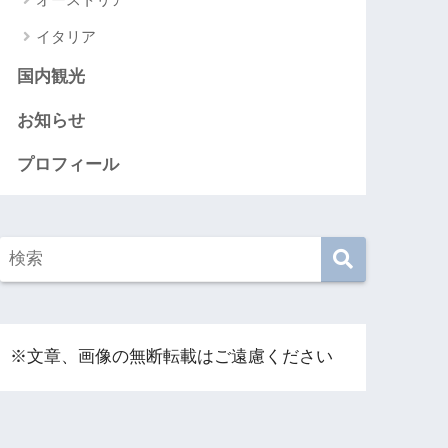
イタリア
国内観光
お知らせ
プロフィール
※文章、画像の無断転載はご遠慮ください