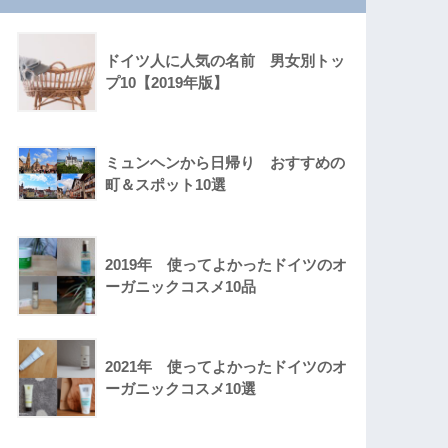
ドイツ人に人気の名前 男女別トッ
プ10【2019年版】
ミュンヘンから日帰り おすすめの
町＆スポット10選
2019年 使ってよかったドイツのオ
ーガニックコスメ10品
2021年 使ってよかったドイツのオ
ーガニックコスメ10選