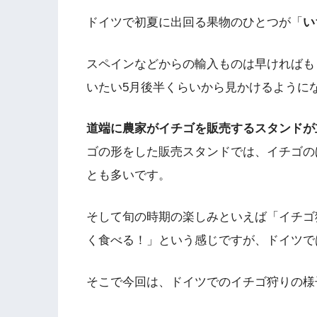
ドイツで初夏に出回る果物のひとつが「
い
スペインなどからの輸入ものは早ければも
いたい5月後半くらいから見かけるように
道端に農家がイチゴを販売するスタンドが
ゴの形をした販売スタンドでは、イチゴの
とも多いです。
そして旬の時期の楽しみといえば「イチゴ
く食べる！」という感じですが、ドイツで
そこで今回は、ドイツでのイチゴ狩りの様