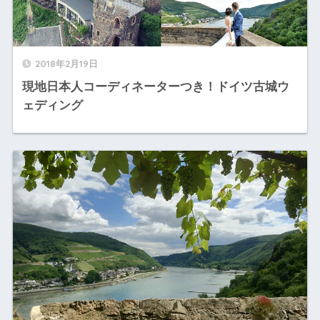
2018年2月19日
現地日本人コーディネーターつき！ドイツ古城ウ
ェディング