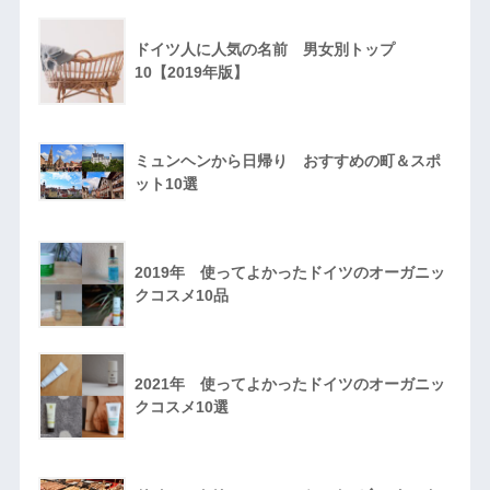
ドイツ人に人気の名前 男女別トップ
10【2019年版】
ミュンヘンから日帰り おすすめの町＆スポ
ット10選
2019年 使ってよかったドイツのオーガニッ
クコスメ10品
2021年 使ってよかったドイツのオーガニッ
クコスメ10選