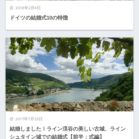
2018年2月4日
ドイツの結婚式10の特徴
2017年7月23日
結婚しました！ライン渓谷の美しい古城、ライン
シュタイン城での結婚式【前半：式編】