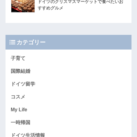
ドイツのクリスマスマーケットで食べたいお
すすめグルメ
カテゴリー
子育て
国際結婚
ドイツ留学
コスメ
My Life
一時帰国
ドイツ生活情報