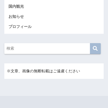
国内観光
お知らせ
プロフィール
※文章、画像の無断転載はご遠慮ください