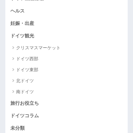
ヘルス
妊娠・出産
ドイツ観光
クリスマスマーケット
ドイツ西部
ドイツ東部
北ドイツ
南ドイツ
旅行お役立ち
ドイツコラム
未分類