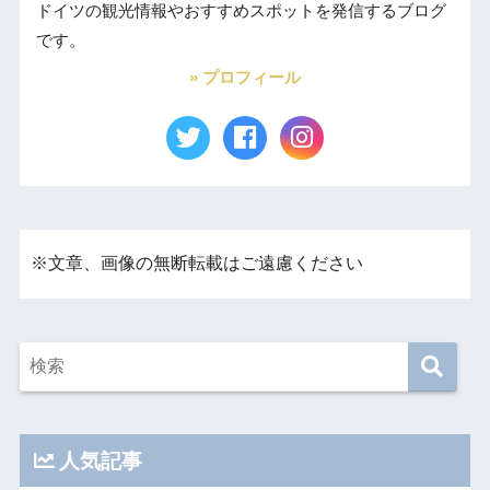
ドイツの観光情報やおすすめスポットを発信するブログ
です。
» プロフィール
※文章、画像の無断転載はご遠慮ください
人気記事