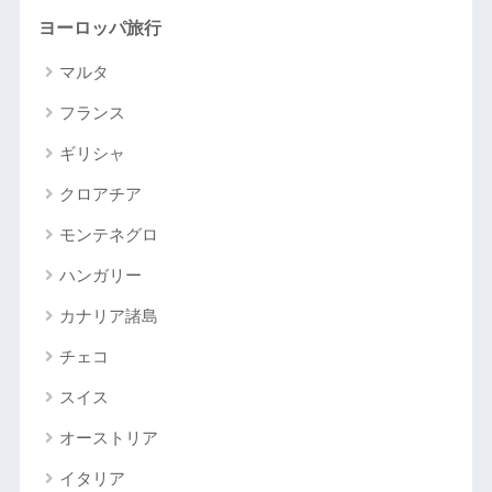
ヨーロッパ旅行
マルタ
フランス
ギリシャ
クロアチア
モンテネグロ
ハンガリー
カナリア諸島
チェコ
スイス
オーストリア
イタリア