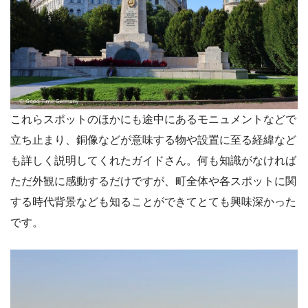
これらスポットのほかにも途中にあるモニュメントなどで
立ち止まり、銅像などが意味する物や設置に至る経緯など
も詳しく説明してくれたガイドさん。何も知識がなければ
ただ外観に感動するだけですが、町全体や各スポットに関
する時代背景なども知ることができてとても興味深かった
です。