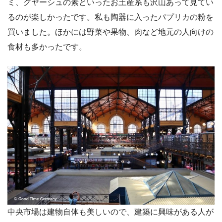
ミ、グヤーシュの素といったお土産系も沢山あって見てい
るのが楽しかったです。私も陶器に入ったパプリカの粉を
買いました。ほかには野菜や果物、肉など地元の人向けの
食材も多かったです。
中央市場は建物自体も美しいので、建築に興味がある人が