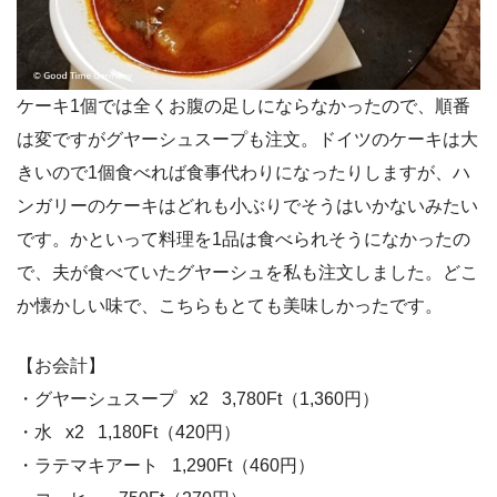
ケーキ1個では全くお腹の足しにならなかったので、順番
は変ですがグヤーシュスープも注文。ドイツのケーキは大
きいので1個食べれば食事代わりになったりしますが、ハ
ンガリーのケーキはどれも小ぶりでそうはいかないみたい
です。かといって料理を1品は食べられそうになかったの
で、夫が食べていたグヤーシュを私も注文しました。どこ
か懐かしい味で、こちらもとても美味しかったです。
【お会計】
・グヤーシュスープ x2 3,780Ft（1,360円）
・水 x2 1,180Ft（420円）
・ラテマキアート 1,290Ft（460円）