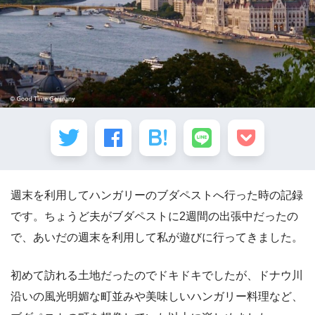
週末を利用してハンガリーのブダペストへ行った時の記録
です。ちょうど夫がブダペストに2週間の出張中だったの
で、あいだの週末を利用して私が遊びに行ってきました。
初めて訪れる土地だったのでドキドキでしたが、ドナウ川
沿いの風光明媚な町並みや美味しいハンガリー料理など、