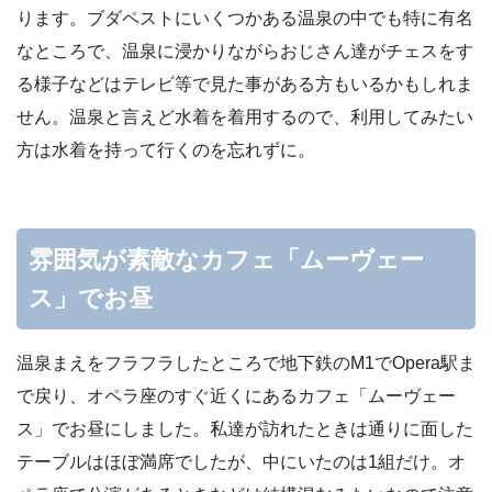
ります。ブダペストにいくつかある温泉の中でも特に有名
なところで、温泉に浸かりながらおじさん達がチェスをす
る様子などはテレビ等で見た事がある方もいるかもしれま
せん。温泉と言えど水着を着用するので、利用してみたい
方は水着を持って行くのを忘れずに。
雰囲気が素敵なカフェ「ムーヴェー
ス」でお昼
温泉まえをフラフラしたところで地下鉄のM1でOpera駅ま
で戻り、オペラ座のすぐ近くにあるカフェ「ムーヴェー
ス」でお昼にしました。私達が訪れたときは通りに面した
テーブルはほぼ満席でしたが、中にいたのは1組だけ。オ