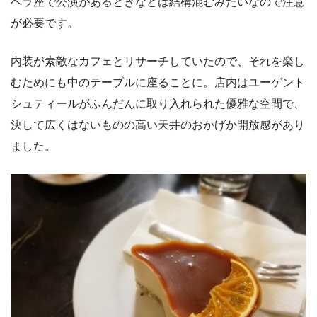
ペラ座で公演があるときなどは結構混むみたいなので注意
が必要です。
内装が素敵なカフェとリサーチしていたので、それを楽し
むためにも中のテーブルに座ることに。店内はユーゲント
シュティールがふんだんに取り入れられた優雅な空間で、
決して広くはないものの高い天井のおかげか開放感があり
ました。