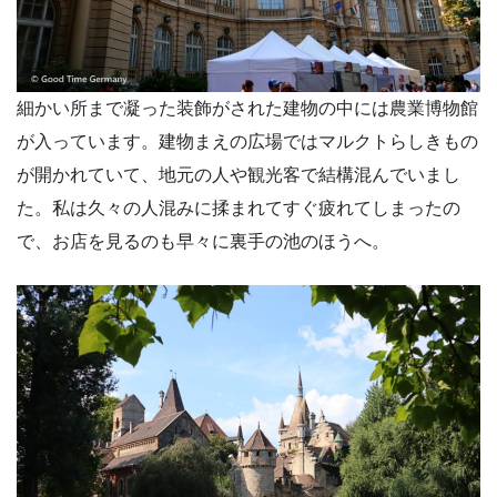
細かい所まで凝った装飾がされた建物の中には農業博物館
が入っています。建物まえの広場ではマルクトらしきもの
が開かれていて、地元の人や観光客で結構混んでいまし
た。私は久々の人混みに揉まれてすぐ疲れてしまったの
で、お店を見るのも早々に裏手の池のほうへ。