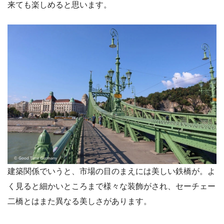
来ても楽しめると思います。
建築関係でいうと、市場の目のまえには美しい鉄橋が。よ
く見ると細かいところまで様々な装飾がされ、セーチェー
二橋とはまた異なる美しさがあります。