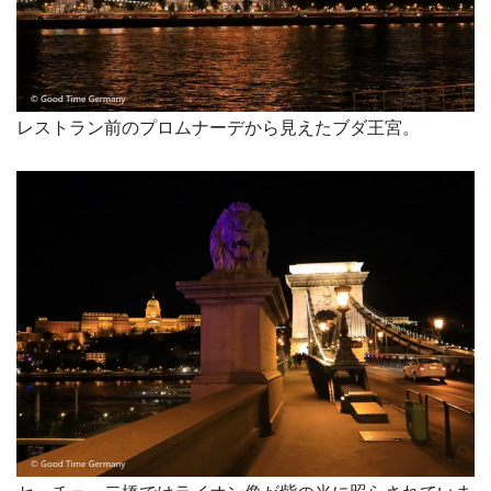
レストラン前のプロムナーデから見えたブダ王宮。