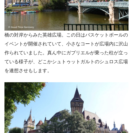
橋の対岸からみた英雄広場。この日はバスケットボールの
イベントが開催されていて、小さなコートが広場内に沢山
作られていました。真ん中にガブリエルが乗った柱が立っ
ている様子が、どこかシュトゥットガルトのシュロス広場
を連想させもします。