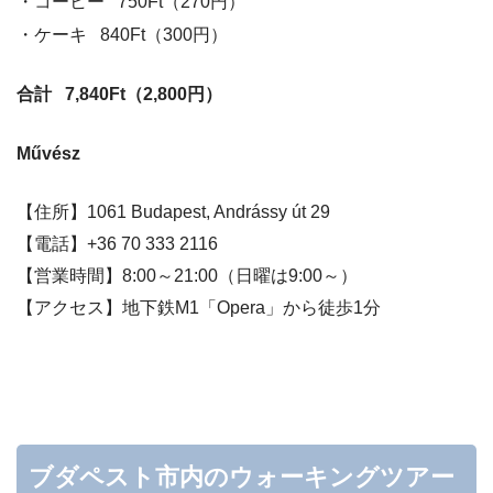
・コーヒー 750Ft（270円）
・ケーキ 840Ft（300円）
合計 7,840Ft（2,800円）
Művész
【住所】1061 Budapest, Andrássy út 29
【電話】
+36 70 333 2116
【営業時間】8:00～21:00（日曜は9:00～）
【アクセス】地下鉄M1「Opera」から徒歩1分
ブダペスト市内のウォーキングツアー