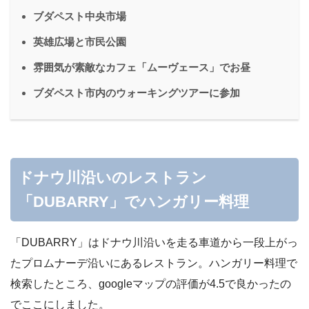
ブダペスト中央市場
英雄広場と市民公園
雰囲気が素敵なカフェ「ムーヴェース」でお昼
ブダペスト市内のウォーキングツアーに参加
ドナウ川沿いのレストラン
「DUBARRY」でハンガリー料理
「DUBARRY」はドナウ川沿いを走る車道から一段上がっ
たプロムナーデ沿いにあるレストラン。ハンガリー料理で
検索したところ、googleマップの評価が4.5で良かったの
でここにしました。