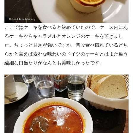
ここではケーキを食べると決めていたので、ケース内にあ
るケーキからキャラメルとオレンジのケーキを頂きまし
た。ちょっと甘さが強いですが、普段食べ慣れているどち
らかと言えば素朴な味わいのドイツのケーキとはまた違う
繊細な口当たりがなんとも美味しかったです。