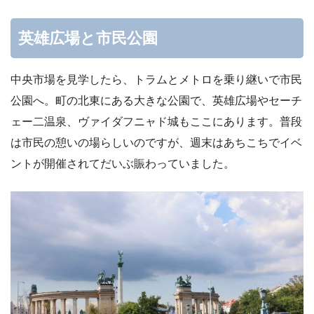
英雄広場と市民公園
中央市場を見学したら、トラムとメトロを乗り継いで市民
公園へ。町の北東にある大きな公園で、英雄広場やセーチ
ェー二温泉、ヴァイダフニャド城もここにあります。普段
は市民の憩いの場らしいのですが、週末はあちこちでイベ
ントが開催されてだいぶ賑わっていました。