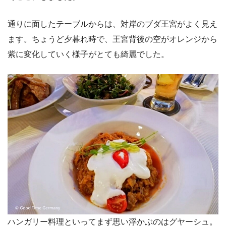
通りに面したテーブルからは、対岸のブダ王宮がよく見え
ます。ちょうど夕暮れ時で、王宮背後の空がオレンジから
紫に変化していく様子がとても綺麗でした。
ハンガリー料理といってまず思い浮かぶのはグヤーシュ。