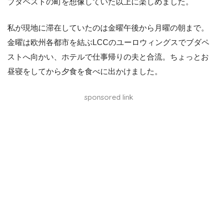
ブダペストの町を想像していた以上に楽しめました。
私が現地に滞在していたのは金曜午後から月曜の朝まで。
金曜は欧州各都市を結ぶLCCのユーロウィングスでブダペ
ストへ向かい、ホテルで仕事帰りの夫と合流。ちょっとお
昼寝をしてから夕食を食べに出かけました。
sponsored link