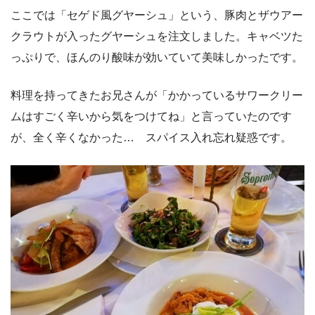
ここでは「セゲド風グヤーシュ」という、豚肉とザウアー
クラウトが入ったグヤーシュを注文しました。キャベツた
っぷりで、ほんのり酸味が効いていて美味しかったです。
料理を持ってきたお兄さんが「かかっているサワークリー
ムはすごく辛いから気をつけてね」と言っていたのです
が、全く辛くなかった… スパイス入れ忘れ疑惑です。