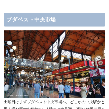
ブダペスト中央市場
土曜日はまずブダペスト中央市場へ。どこかの中央駅かと