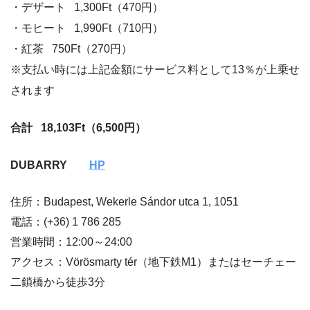
・デザート 1,300Ft（470円）
・モヒート 1,990Ft（710円）
・紅茶 750Ft（270円）
※支払い時には上記金額にサービス料として13％が上乗せ
されます
合計 18,103Ft（6,500円）
DUBARRY
HP
住所：
Budapest, Wekerle Sándor utca 1, 1051
電話：(+36) 1 786 285
営業時間：12:00～24:00
アクセス：Vörösmarty tér（地下鉄M1）またはセーチェー
二鎖橋から徒歩3分