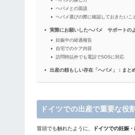
ヘバメとの面談
ヘバメ選びの際に確認しておきたいこ
実際にお願いしたヘバメ サポートの
妊娠中の経過報告
自宅でのケア内容
訪問時以外でも電話でSOSに対応
出産の頼もしい存在「ヘバメ」：まと
ドイツでの出産で重要な役
冒頭でも触れたように、
ドイツでの妊娠・