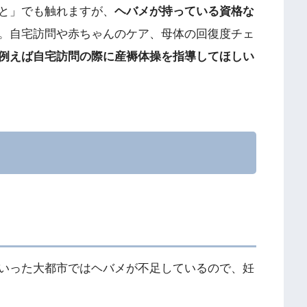
と」でも触れますが、
ヘバメが持っている資格な
。自宅訪問や赤ちゃんのケア、母体の回復度チェ
例えば自宅訪問の際に産褥体操を指導してほしい
いった大都市ではヘバメが不足しているので、妊