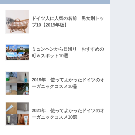
ドイツ人に人気の名前 男女別トッ
プ10【2019年版】
ミュンヘンから日帰り おすすめの
町＆スポット10選
2019年 使ってよかったドイツのオ
ーガニックコスメ10品
2021年 使ってよかったドイツのオ
ーガニックコスメ10選