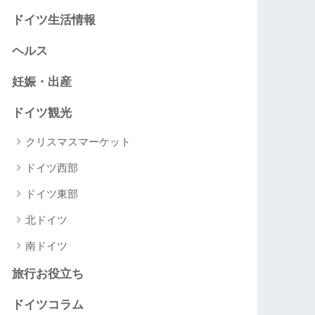
ドイツ生活情報
ヘルス
妊娠・出産
ドイツ観光
クリスマスマーケット
ドイツ西部
ドイツ東部
北ドイツ
南ドイツ
旅行お役立ち
ドイツコラム