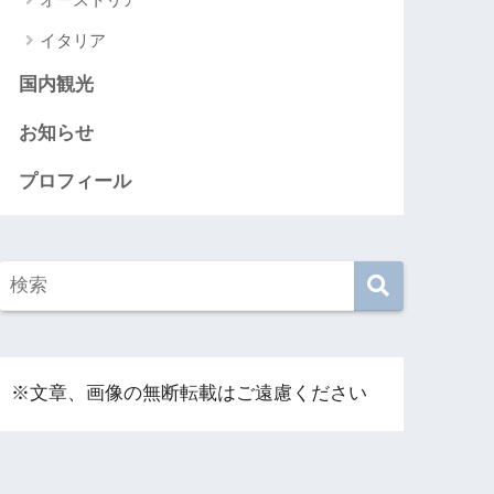
イタリア
国内観光
お知らせ
プロフィール
※文章、画像の無断転載はご遠慮ください