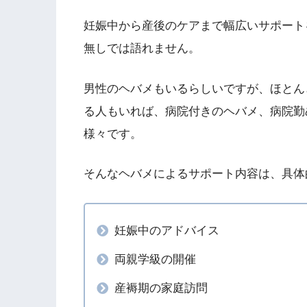
妊娠中から産後のケアまで幅広いサポート
無しでは語れません。
男性のヘバメもいるらしいですが、ほとん
る人もいれば、病院付きのヘバメ、病院勤
様々です。
そんなヘバメによるサポート内容は、具体
妊娠中のアドバイス
両親学級の開催
産褥期の家庭訪問