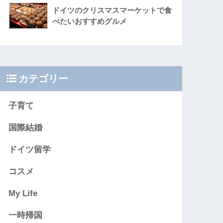
ドイツのクリスマスマーケットで食
べたいおすすめグルメ
カテゴリー
子育て
国際結婚
ドイツ留学
コスメ
My Life
一時帰国