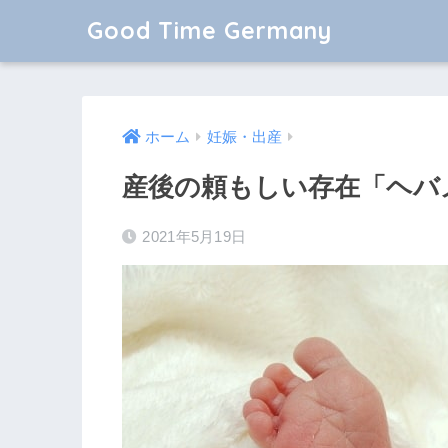
Good Time Germany
ホーム
妊娠・出産
産後の頼もしい存在「ヘバ
2021年5月19日