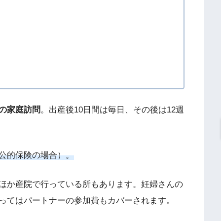
の家庭訪問
。出産後10日間は毎日、その後は12週
公的保険の場合）。
ほか産院で行っている所もあります。妊婦さんの
ってはパートナーの参加費もカバーされます。