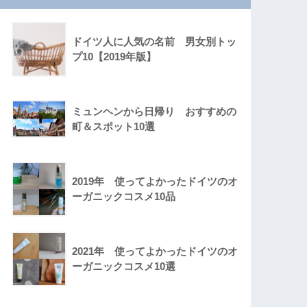
ドイツ人に人気の名前 男女別トッ
プ10【2019年版】
ミュンヘンから日帰り おすすめの
町＆スポット10選
2019年 使ってよかったドイツのオ
ーガニックコスメ10品
2021年 使ってよかったドイツのオ
ーガニックコスメ10選