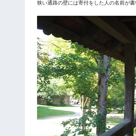
狭い通路の壁には寄付をした人の名前が書