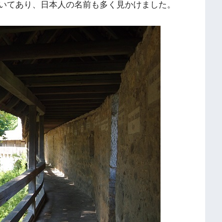
いてあり、日本人の名前も多く見かけました。