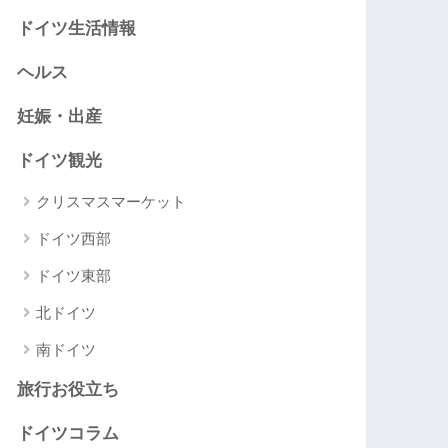
ドイツ生活情報
ヘルス
妊娠・出産
ドイツ観光
クリスマスマーケット
ドイツ西部
ドイツ東部
北ドイツ
南ドイツ
旅行お役立ち
ドイツコラム