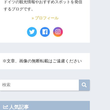
ドイツの観光情報やおすすめスポットを発信
するブログです。
» プロフィール
※文章、画像の無断転載はご遠慮ください
人気記事