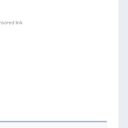
nsored link