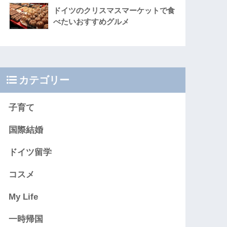
ドイツのクリスマスマーケットで食
べたいおすすめグルメ
カテゴリー
子育て
国際結婚
ドイツ留学
コスメ
My Life
一時帰国