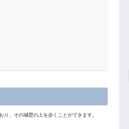
おり、その城壁の上を歩くことができます。