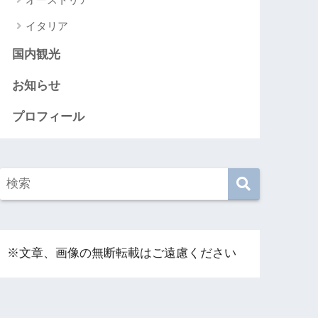
イタリア
国内観光
お知らせ
プロフィール
※文章、画像の無断転載はご遠慮ください