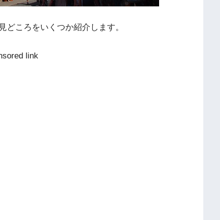
見どころをいくつか紹介します。
nsored link