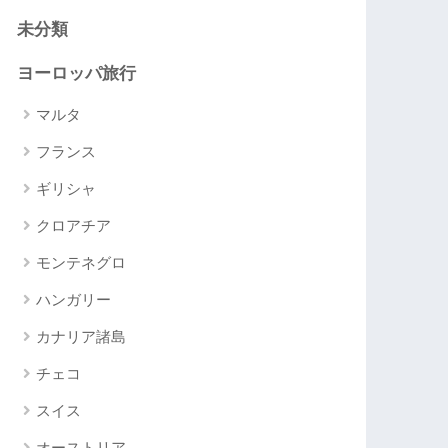
未分類
ヨーロッパ旅行
マルタ
フランス
ギリシャ
クロアチア
モンテネグロ
ハンガリー
カナリア諸島
チェコ
スイス
オーストリア