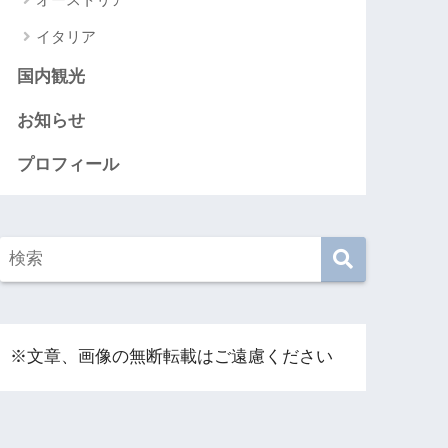
イタリア
国内観光
お知らせ
プロフィール
※文章、画像の無断転載はご遠慮ください