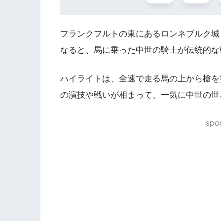
フランクフルトの東にあるロンネブルク城（Bu
なると、
馬に乗った中世の騎士が伝統的な
ハイライトは、全速で走る馬の上から槍を
の演技や戦いが相まって、一気に中世の世
spo