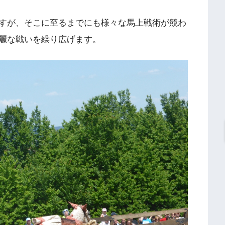
すが、そこに至るまでにも様々な馬上戦術が競わ
麗な戦いを繰り広げます。