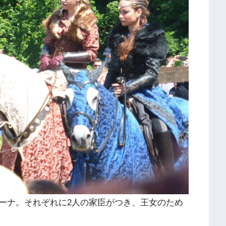
ーナ。それぞれに2人の家臣がつき、王女のため