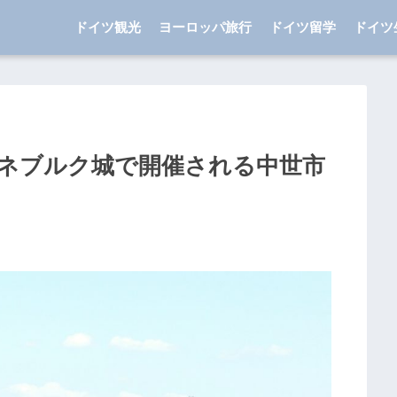
ドイツ観光
ヨーロッパ旅行
ドイツ留学
ドイツ
ネブルク城で開催される中世市