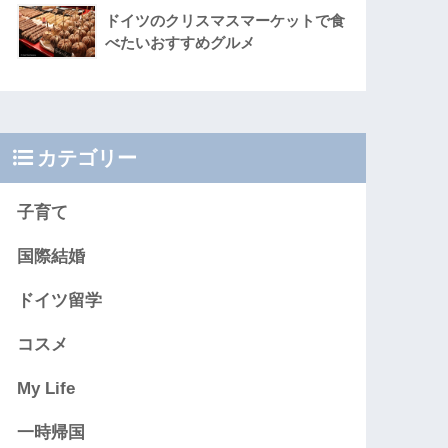
ドイツのクリスマスマーケットで食
べたいおすすめグルメ
カテゴリー
子育て
国際結婚
ドイツ留学
コスメ
My Life
一時帰国