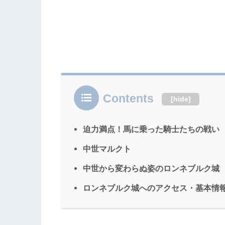
Contents
[
hide
]
迫力満点！馬に乗った騎士たちの戦い
中世マルクト
中世から変わらぬ姿のロンネブルク城
ロンネブルク城へのアクセス・基本情