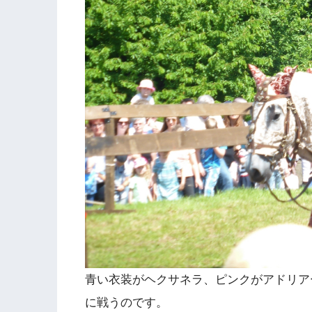
青い衣装がヘクサネラ、ピンクがアドリア
に戦うのです。