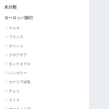
未分類
ヨーロッパ旅行
マルタ
フランス
ギリシャ
クロアチア
モンテネグロ
ハンガリー
カナリア諸島
チェコ
スイス
オーストリア