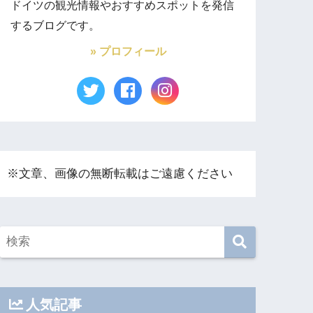
ドイツの観光情報やおすすめスポットを発信
するブログです。
» プロフィール
※文章、画像の無断転載はご遠慮ください
人気記事