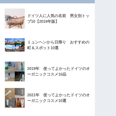
ドイツ人に人気の名前 男女別トッ
プ10【2019年版】
ミュンヘンから日帰り おすすめの
町＆スポット10選
2019年 使ってよかったドイツのオ
ーガニックコスメ10品
2021年 使ってよかったドイツのオ
ーガニックコスメ10選