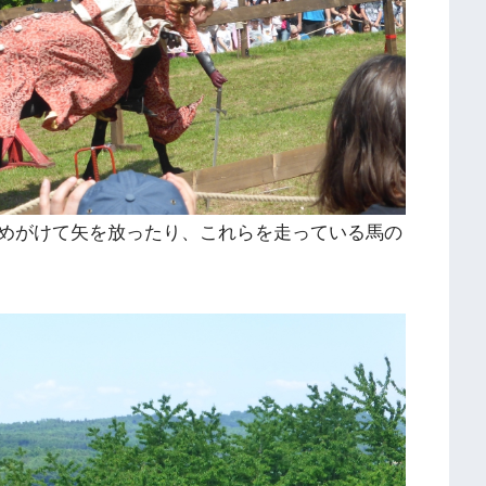
めがけて矢を放ったり、これらを走っている馬の