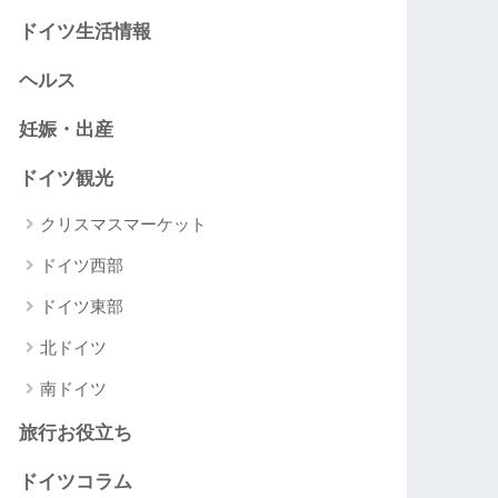
ドイツ生活情報
ヘルス
妊娠・出産
ドイツ観光
クリスマスマーケット
ドイツ西部
ドイツ東部
北ドイツ
南ドイツ
旅行お役立ち
ドイツコラム