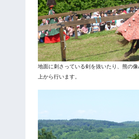
地面に刺さっている剣を抜いたり、熊の像
上から行います。