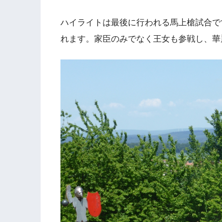
ハイライトは最後に行われる馬上槍試合で
れます。家臣のみでなく王女も参戦し、華