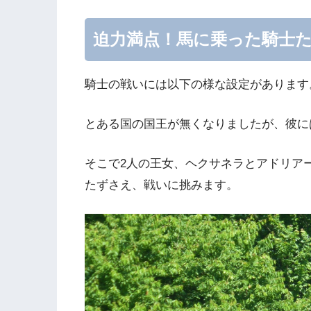
迫力満点！馬に乗った騎士
騎士の戦いには以下の様な設定があります
とある国の国王が無くなりましたが、彼に
そこで2人の王女、ヘクサネラとアドリア
たずさえ、戦いに挑みます。