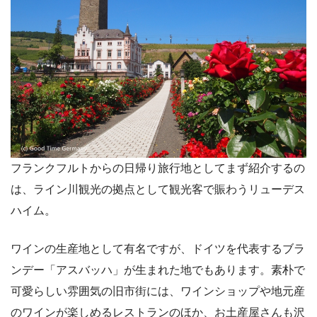
フランクフルトからの日帰り旅行地としてまず紹介するの
は、ライン川観光の拠点として観光客で賑わうリューデス
ハイム。
ワインの生産地として有名ですが、ドイツを代表するブラ
ンデー「アスバッハ」が生まれた地でもあります。素朴で
可愛らしい雰囲気の旧市街には、ワインショップや地元産
のワインが楽しめるレストランのほか、お土産屋さんも沢