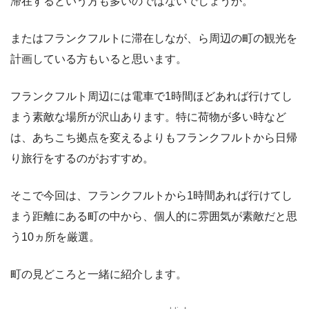
滞在するという方も多いのではないでしょうか。
またはフランクフルトに滞在しなが、ら周辺の町の観光を
計画している方もいると思います。
フランクフルト周辺には電車で1時間ほどあれば行けてし
まう素敵な場所が沢山あります。特に荷物が多い時など
は、あちこち拠点を変えるよりもフランクフルトから日帰
り旅行をするのがおすすめ。
そこで今回は、フランクフルトから1時間あれば行けてし
まう距離にある町の中から、個人的に雰囲気が素敵だと思
う10ヵ所を厳選。
町の見どころと一緒に紹介します。