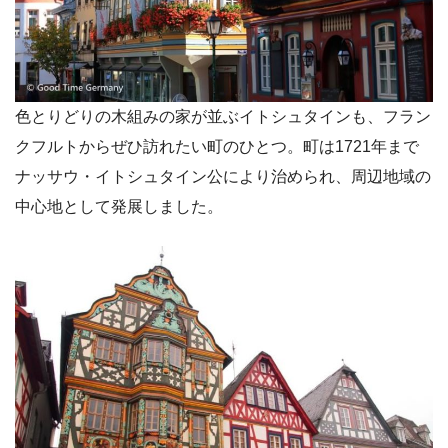
色とりどりの木組みの家が並ぶイトシュタインも、フラン
クフルトからぜひ訪れたい町のひとつ。町は1721年まで
ナッサウ・イトシュタイン公により治められ、周辺地域の
中心地として発展しました。