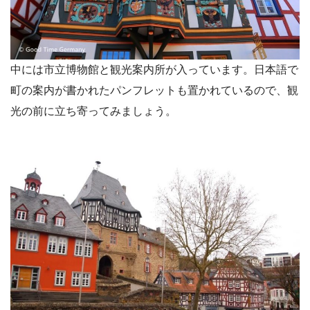
中には市立博物館と観光案内所が入っています。日本語で
町の案内が書かれたパンフレットも置かれているので、観
光の前に立ち寄ってみましょう。