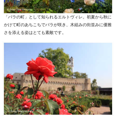
「バラの町」として知られるエルトヴィレ。初夏から秋に
かけて町のあちこちでバラが咲き、木組みの街並みに優雅
さを添える姿はとても素敵です。