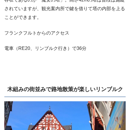
されていますが、観光案内所で鍵を借りて塔の内部を上る
ことができます。
フランクフルトからのアクセス
電車（RE20、リンブルク行き）で36分
木組みの街並みで路地散策が楽しいリンブルク