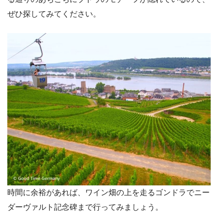
ぜひ探してみてください。
時間に余裕があれば、ワイン畑の上を走るゴンドラでニー
ダーヴァルト記念碑まで行ってみましょう。