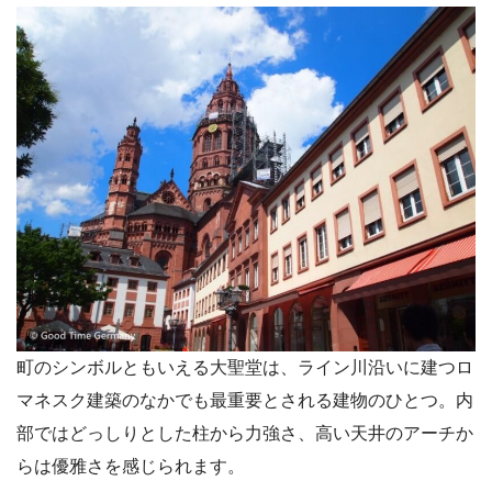
町のシンボルともいえる大聖堂は、ライン川沿いに建つロ
マネスク建築のなかでも最重要とされる建物のひとつ。内
部ではどっしりとした柱から力強さ、高い天井のアーチか
らは優雅さを感じられます。