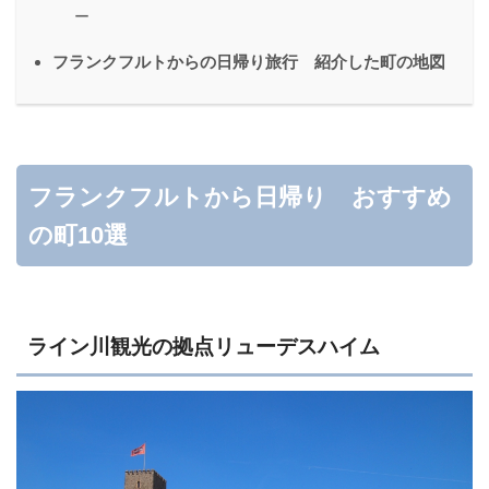
ー
フランクフルトからの日帰り旅行 紹介した町の地図
フランクフルトから日帰り おすすめ
の町10選
ライン川観光の拠点リューデスハイム