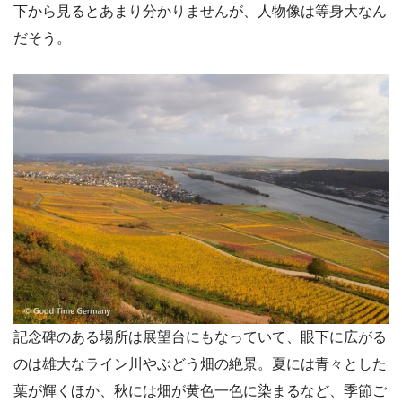
下から見るとあまり分かりませんが、人物像は等身大なん
だそう。
記念碑のある場所は展望台にもなっていて、眼下に広がる
のは雄大なライン川やぶどう畑の絶景。夏には青々とした
葉が輝くほか、秋には畑が黄色一色に染まるなど、季節ご