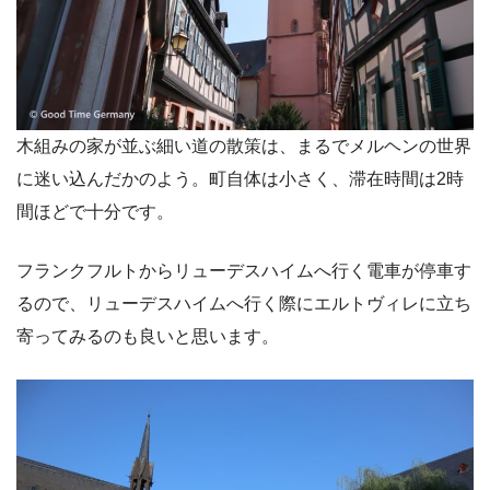
木組みの家が並ぶ細い道の散策は、まるでメルヘンの世界
に迷い込んだかのよう。町自体は小さく、滞在時間は2時
間ほどで十分です。
フランクフルトからリューデスハイムへ行く電車が停車す
るので、リューデスハイムへ行く際にエルトヴィレに立ち
寄ってみるのも良いと思います。