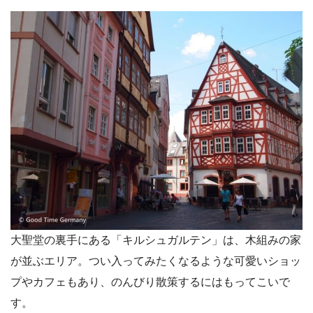
大聖堂の裏手にある「キルシュガルテン」は、木組みの家
が並ぶエリア。つい入ってみたくなるような可愛いショッ
プやカフェもあり、のんびり散策するにはもってこいで
す。