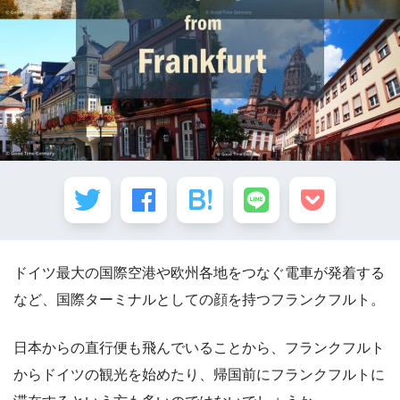
ドイツ最大の国際空港や欧州各地をつなぐ電車が発着する
など、国際ターミナルとしての顔を持つフランクフルト。
日本からの直行便も飛んでいることから、フランクフルト
からドイツの観光を始めたり、帰国前にフランクフルトに