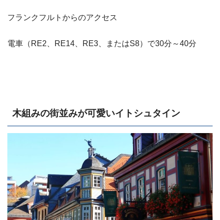
フランクフルトからのアクセス
電車（RE2、RE14、RE3、またはS8）で30分～40分
木組みの街並みが可愛いイトシュタイン