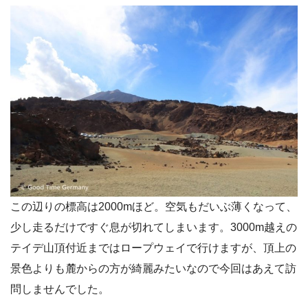
この辺りの標高は2000mほど。空気もだいぶ薄くなって、
少し走るだけですぐ息が切れてしまいます。3000m越えの
テイデ山頂付近まではロープウェイで行けますが、頂上の
景色よりも麓からの方が綺麗みたいなので今回はあえて訪
問しませんでした。