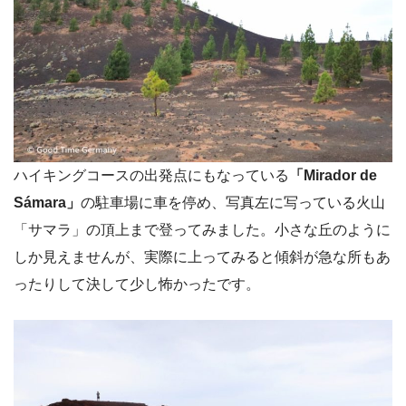
ハイキングコースの出発点にもなっている
「Mirador de
Sámara」
の駐車場に車を停め、写真左に写っている火山
「サマラ」の頂上まで登ってみました。小さな丘のように
しか見えませんが、実際に上ってみると傾斜が急な所もあ
ったりして決して少し怖かったです。