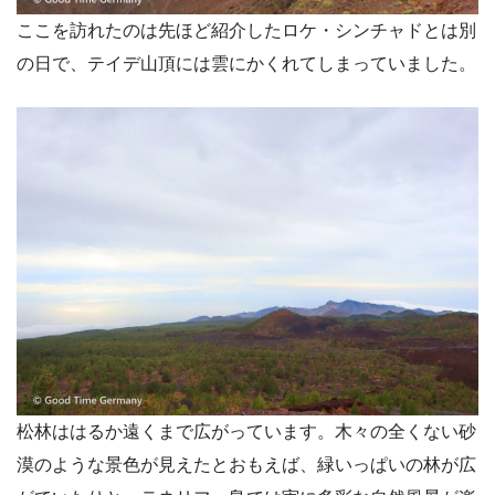
ここを訪れたのは先ほど紹介したロケ・シンチャドとは別
の日で、テイデ山頂には雲にかくれてしまっていました。
松林ははるか遠くまで広がっています。木々の全くない砂
漠のような景色が見えたとおもえば、緑いっぱいの林が広