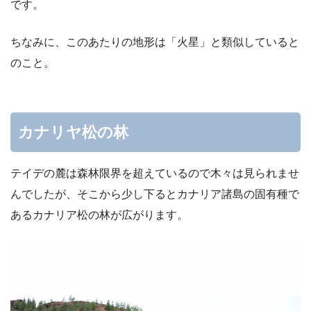
です。
ちなみに、このあたりの地形は「火星」と類似していると
のこと。
カナリヤ松の林
テイデの麓は森林限界を超えているので木々は見られませ
んでしたが、そこから少し下るとカナリア諸島の固有種で
あるカナリア松の林が広がります。