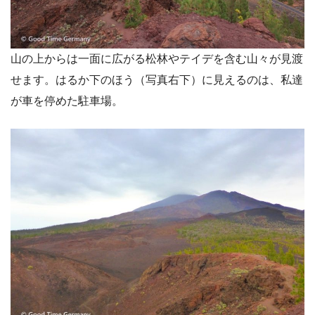
山の上からは一面に広がる松林やテイデを含む山々が見渡
せます。はるか下のほう（写真右下）に見えるのは、私達
が車を停めた駐車場。