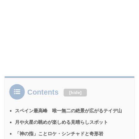
Contents
[
hide
]
スペイン最高峰 唯一無二の絶景が広がるテイデ山
月や火星の眺めが楽しめる見晴らしスポット
「神の指」ことロケ・シンチャドと奇形岩