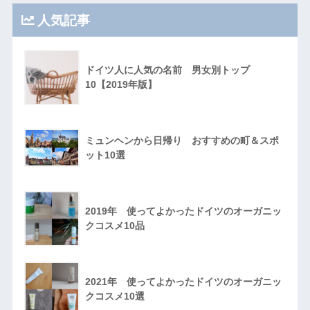
人気記事
ドイツ人に人気の名前 男女別トップ
10【2019年版】
ミュンヘンから日帰り おすすめの町＆スポ
ット10選
2019年 使ってよかったドイツのオーガニッ
クコスメ10品
2021年 使ってよかったドイツのオーガニッ
クコスメ10選