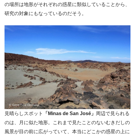
の場所は地形がそれぞれの惑星に類似していることから、
研究の対象にもなっているのだそう。
見晴らしスポット
「Minas de San José」
周辺で見られる
のは、月に似た地形。これまで見たことのないむきだしの
風景が目の前に広がっていて、本当にどこかの惑星の上に