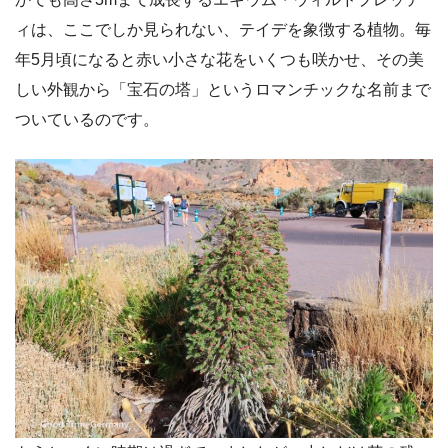
ィ
は、ここでしか見られない、テイデを象徴する植物。毎
年5月頃になると赤い小さな花をいくつも咲かせ、その美
しい外観から「宝石の塔」というロマンチックな名前まで
ついているのです。