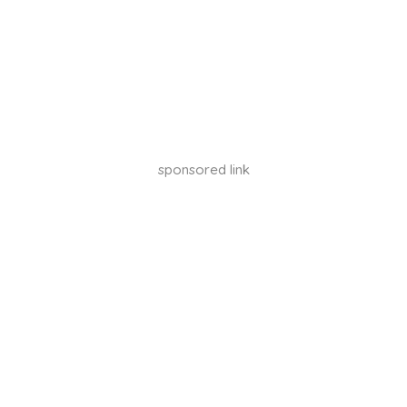
sponsored link