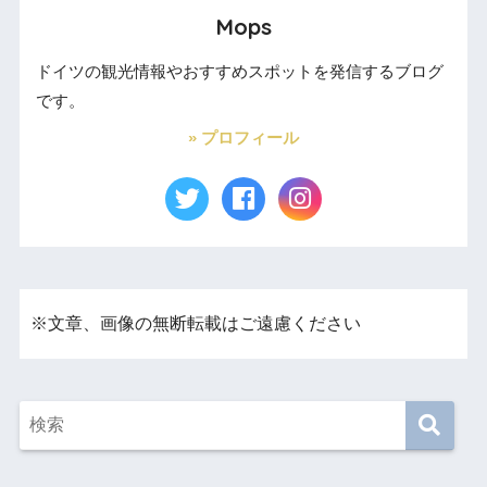
Mops
ドイツの観光情報やおすすめスポットを発信するブログ
です。
» プロフィール
※文章、画像の無断転載はご遠慮ください