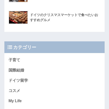
ドイツのクリスマスマーケットで食べたいお
すすめグルメ
カテゴリー
子育て
国際結婚
ドイツ留学
コスメ
My Life