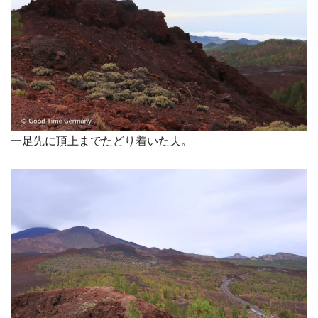
一足先に頂上までたどり着いた夫。