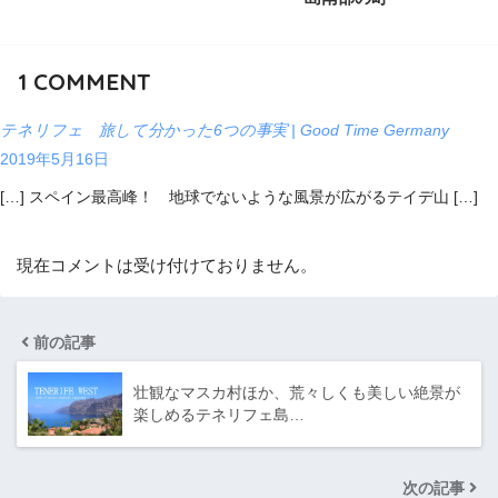
1
COMMENT
テネリフェ 旅して分かった6つの事実 | Good Time Germany
2019年5月16日
[…] スペイン最高峰！ 地球でないような風景が広がるテイデ山 […]
現在コメントは受け付けておりません。
前の記事
壮観なマスカ村ほか、荒々しくも美しい絶景が
楽しめるテネリフェ島…
次の記事