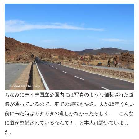
ちなみにテイデ国立公園内には写真のような舗装された道
路が通っているので、車での運転も快適。夫が15年くらい
前に来た時はガタガタの道しかなかったらしく、「こんな
に道が整備されているなんて！」と本人は驚いていまし
た。