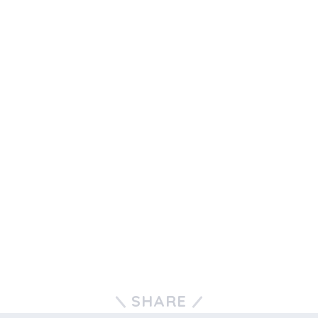
SHARE