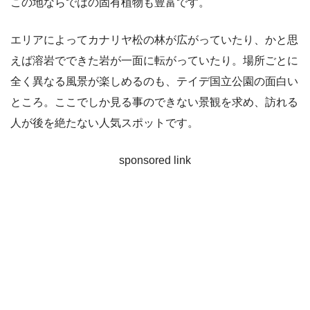
この地ならではの固有植物も豊富です。
エリアによってカナリヤ松の林が広がっていたり、かと思
えば溶岩でできた岩が一面に転がっていたり。場所ごとに
全く異なる風景が楽しめるのも、テイデ国立公園の面白い
ところ。ここでしか見る事のできない景観を求め、訪れる
人が後を絶たない人気スポットです。
sponsored link