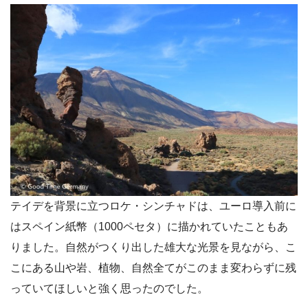
テイデを背景に立つロケ・シンチャドは、ユーロ導入前に
はスペイン紙幣（1000ペセタ）に描かれていたこともあ
りました。自然がつくり出した雄大な光景を見ながら、こ
こにある山や岩、植物、自然全てがこのまま変わらずに残
っていてほしいと強く思ったのでした。